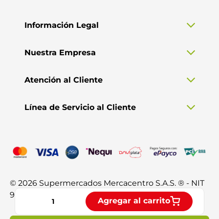
Información Legal
Nuestra Empresa
Atención al Cliente
Línea de Servicio al Cliente
© 2026 Supermercados Mercacentro S.A.S. ® - NIT
901.370.428-3. Todos los derechos reservados.
Agregar al carrito