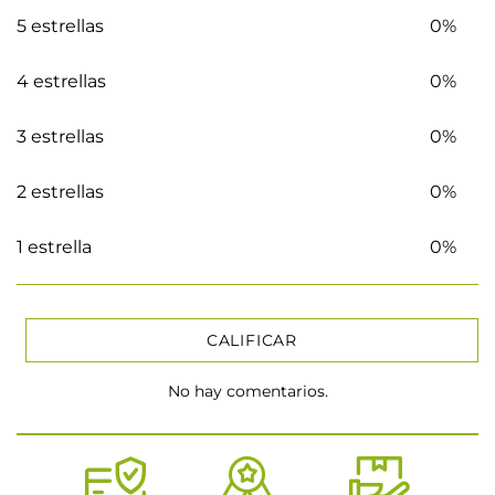
5 estrellas
0%
4 estrellas
0%
3 estrellas
0%
2 estrellas
0%
1 estrella
0%
CALIFICAR
No hay comentarios.
★
★
★
★
★
Tu nombre