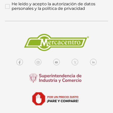
He leído y acepto la autorización de datos
personales y la política de privacidad