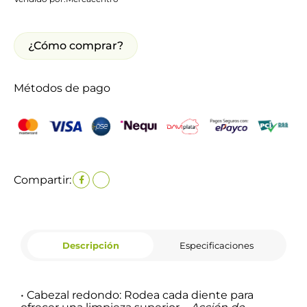
¿Cómo comprar?
Métodos de pago
Compartir:
Descripción
Especificaciones
• Cabezal redondo: Rodea cada diente para