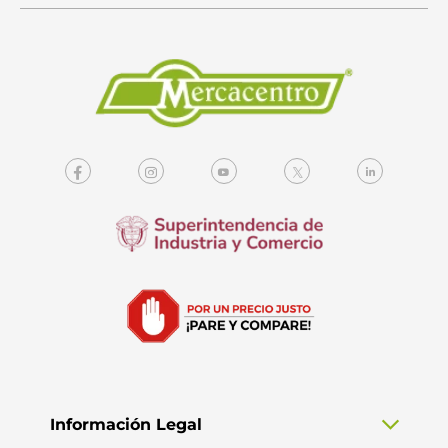
Información Legal