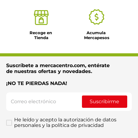
Recoge en 
Acumula 
Tienda
Mercapesos
Suscríbete a mercacentro.com, entérate
de nuestras ofertas y novedades.
¡NO TE PIERDAS NADA!
Suscribirme
He leído y acepto la autorización de datos
personales y la política de privacidad