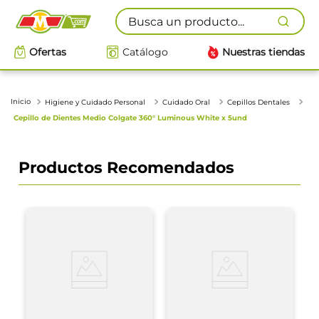
Busca un producto...
Ofertas
Catálogo
Nuestras tiendas
Higiene y Cuidado Personal
Cuidado Oral
Cepillos Dentales
Cepillo de Dientes Medio Colgate 360° Luminous White x 5und
Productos Recomendados