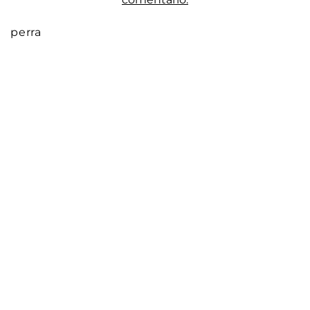
perra