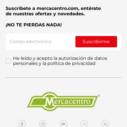
Suscríbete a mercacentro.com, entérate
de nuestras ofertas y novedades.
¡NO TE PIERDAS NADA!
Suscribirme
He leído y acepto la autorización de datos
personales y la política de privacidad