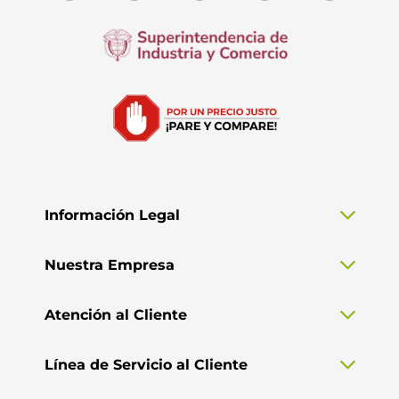
Información Legal
Nuestra Empresa
Atención al Cliente
Línea de Servicio al Cliente