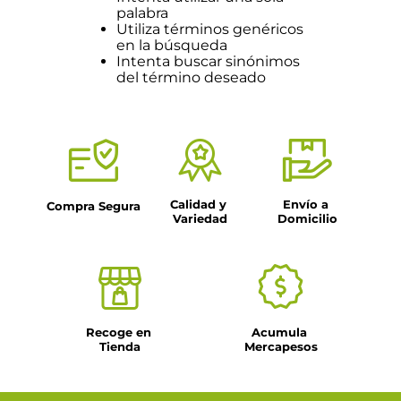
palabra
Utiliza términos genéricos
en la búsqueda
Intenta buscar sinónimos
del término deseado
Calidad y 
Envío a 
Compra Segura
Variedad
Domicilio
Recoge en 
Acumula 
Tienda
Mercapesos