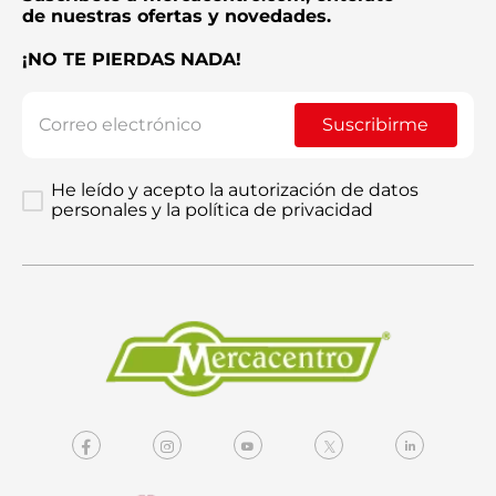
de nuestras ofertas y novedades.
¡NO TE PIERDAS NADA!
Enviar comentario
Suscribirme
He leído y acepto la autorización de datos
personales y la política de privacidad