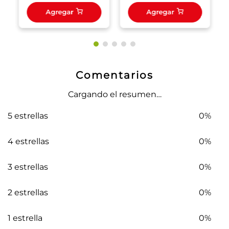
Agregar
Agregar
Comentarios
Cargando el resumen…
5 estrellas
0%
4 estrellas
0%
3 estrellas
0%
2 estrellas
0%
1 estrella
0%