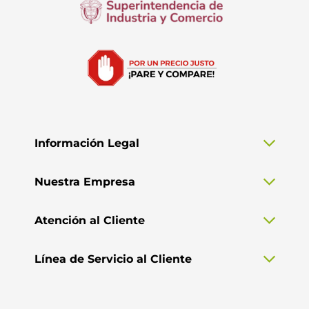
Información Legal
Nuestra Empresa
Atención al Cliente
Línea de Servicio al Cliente