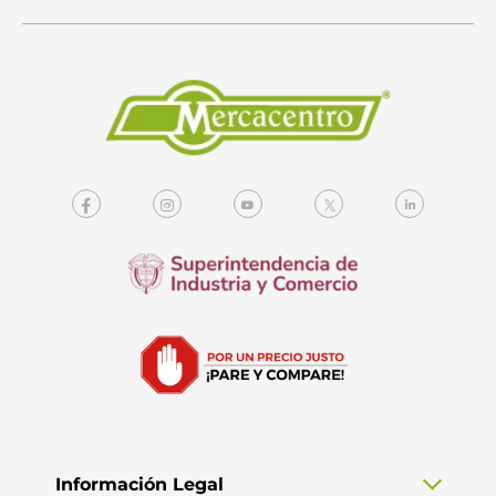
Información Legal