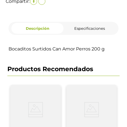
Compartir:
Descripción
Especificaciones
Bocaditos Surtidos Can Amor Perros 200 g
Productos Recomendados