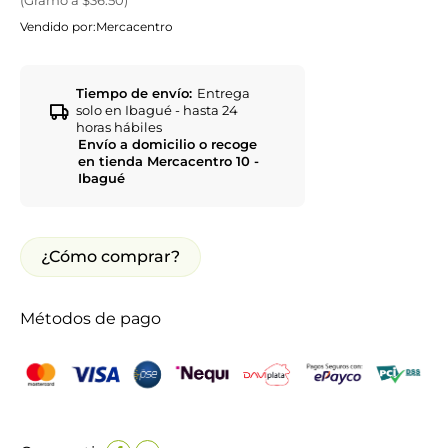
Vendido por:
Mercacentro
Tiempo de envío:
Entrega
solo en Ibagué - hasta 24
horas hábiles
Envío a domicilio o recoge
en tienda Mercacentro 10 -
Ibagué
¿Cómo comprar?
Métodos de pago