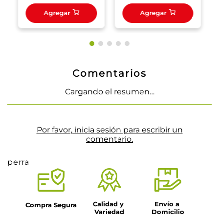
Agregar
Agregar
Comentarios
Cargando el resumen…
Por favor, inicia sesión para escribir un
comentario.
perra
Calidad y 
Envío a 
Compra Segura
Variedad
Domicilio