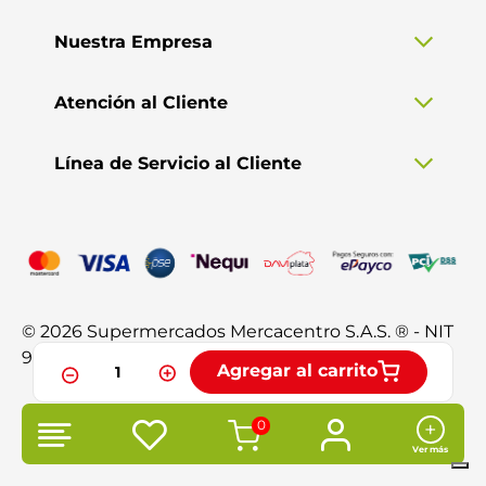
Nuestra Empresa
Atención al Cliente
Línea de Servicio al Cliente
© 2026 Supermercados Mercacentro S.A.S. ® - NIT
901.370.428-3. Todos los derechos reservados.
Agregar al carrito
0