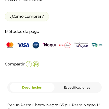
¿Cómo comprar?
Métodos de pago
Compartir:
Descripción
Especificaciones
Betún Pasta Cherry Negro 65 g + Pasta Negro 12