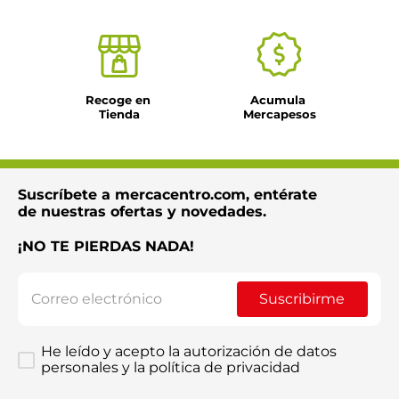
Recoge en 
Acumula 
Tienda
Mercapesos
Suscríbete a mercacentro.com, entérate
de nuestras ofertas y novedades.
¡NO TE PIERDAS NADA!
Suscribirme
He leído y acepto la autorización de datos
personales y la política de privacidad