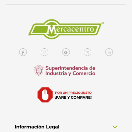
Información Legal