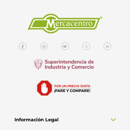
Información Legal