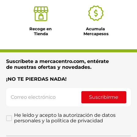
Recoge en 
Acumula 
Tienda
Mercapesos
Suscríbete a mercacentro.com, entérate
de nuestras ofertas y novedades.
¡NO TE PIERDAS NADA!
Suscribirme
He leído y acepto la autorización de datos
personales y la política de privacidad