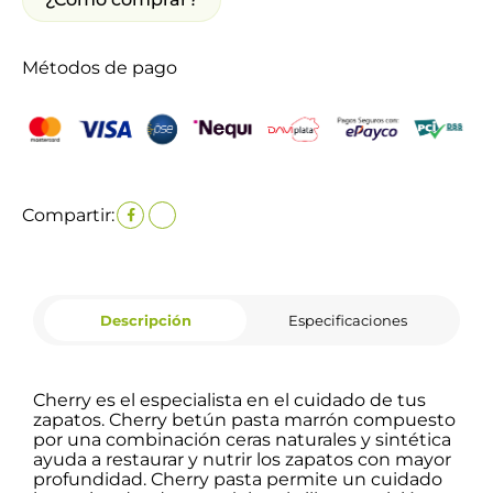
Métodos de pago
Compartir:
Descripción
Especificaciones
Cherry es el especialista en el cuidado de tus
zapatos. Cherry betún pasta marrón compuesto
por una combinación ceras naturales y sintética
ayuda a restaurar y nutrir los zapatos con mayor
profundidad. Cherry pasta permite un cuidado