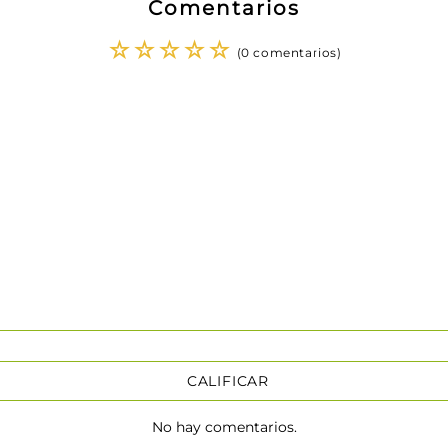
Comentarios
☆
☆
☆
☆
☆
(0 comentarios)
CALIFICAR
No hay comentarios.
★