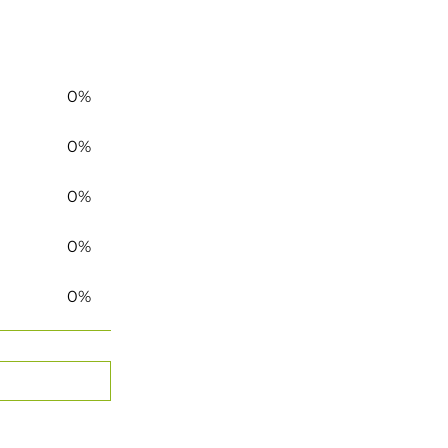
0%
0%
0%
0%
0%