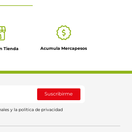
Acumula Mercapesos
n Tienda
Suscribirme
ales y la política de privacidad