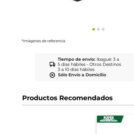
*Imágenes de referencia
Tiempo de envío:
Ibagué: 3 a
5 días hábiles - Otros Destinos
3 a 10 días hábiles
Sólo Envío a Domicilio
Productos Recomendados