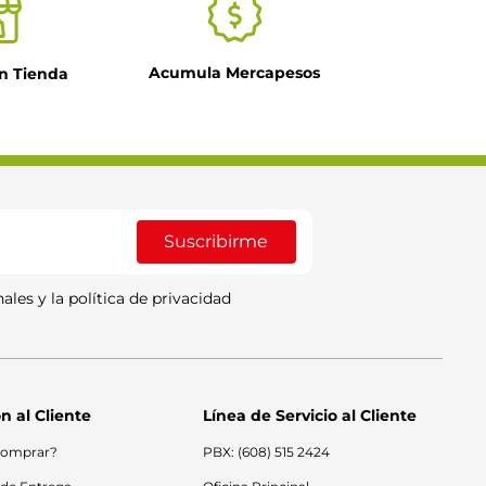
Acumula Mercapesos
n Tienda
Suscribirme
ales y la política de privacidad
n al Cliente
Línea de Servicio al Cliente
omprar?
PBX: (608) 515 2424