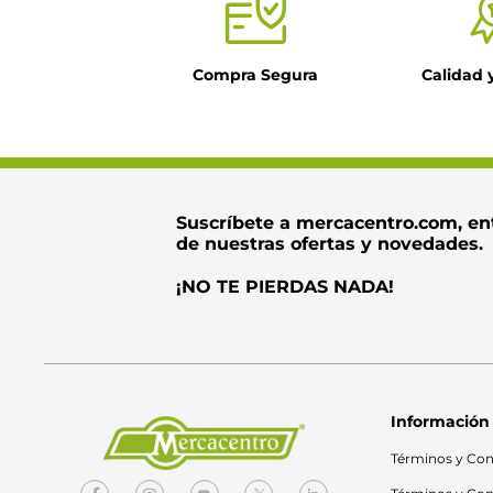
Compra Segura
Calidad 
Suscríbete a mercacentro.com, en
de nuestras ofertas y novedades.
¡NO TE PIERDAS NADA!
Información
Términos y Con