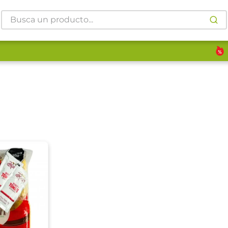
Busca un producto...