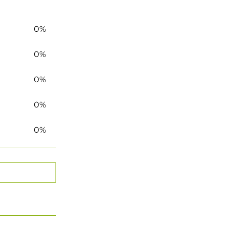
0%
0%
0%
0%
0%