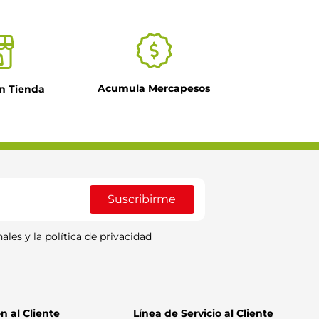
Acumula Mercapesos
n Tienda
Suscribirme
ales y la política de privacidad
n al Cliente
Línea de Servicio al Cliente