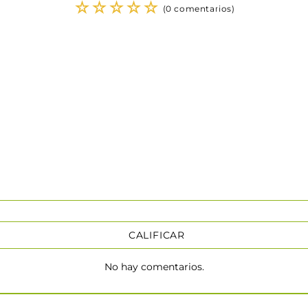
☆
☆
☆
☆
☆
(0 comentarios)
CALIFICAR
No hay comentarios.
★