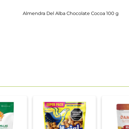
Almendra Del Alba Chocolate Cocoa 100 g