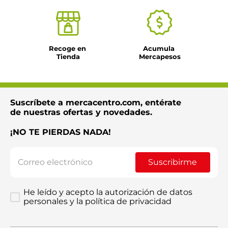
Recoge en 
Acumula 
Tienda
Mercapesos
Suscríbete a mercacentro.com, entérate
de nuestras ofertas y novedades.
¡NO TE PIERDAS NADA!
Suscribirme
He leído y acepto la autorización de datos
personales y la política de privacidad