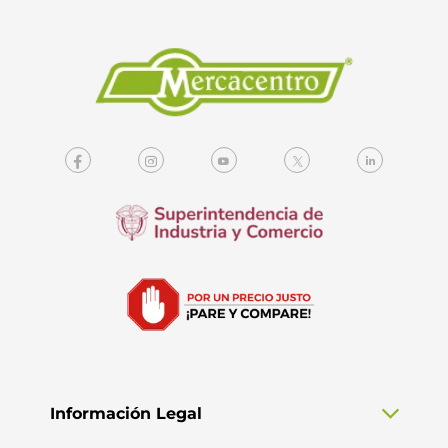
Información Legal