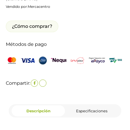
Vendido por:
Mercacentro
¿Cómo comprar?
Métodos de pago
Compartir:
Descripción
Especificaciones