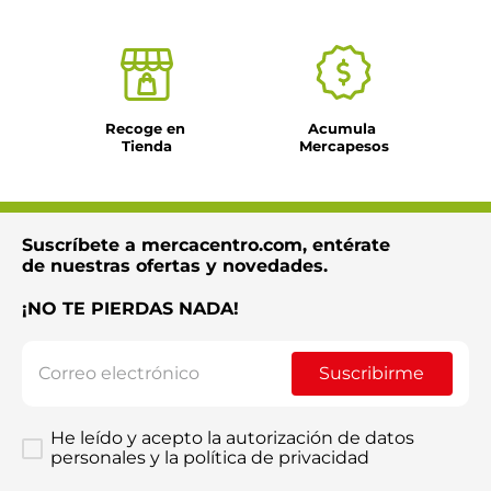
Recoge en 
Acumula 
Tienda
Mercapesos
Suscríbete a mercacentro.com, entérate
de nuestras ofertas y novedades.
¡NO TE PIERDAS NADA!
Suscribirme
He leído y acepto la autorización de datos
personales y la política de privacidad