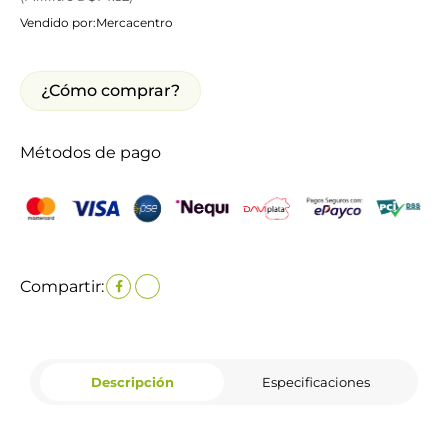
Vendido por:
Mercacentro
¿Cómo comprar?
Métodos de pago
Compartir:
Descripción
Especificaciones