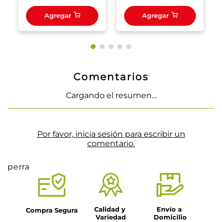
Agregar
Agregar
Comentarios
Cargando el resumen…
Por favor, inicia sesión para escribir un
comentario.
perra
Calidad y 
Envío a 
Compra Segura
Variedad
Domicilio