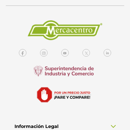
Información Legal