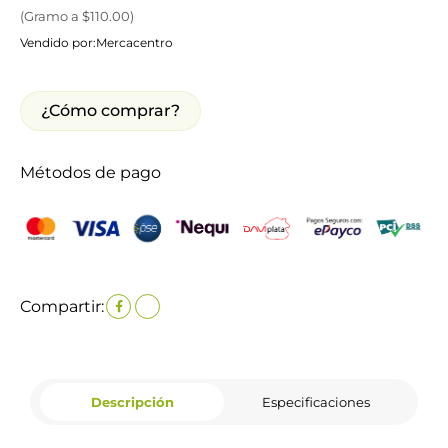
(
Gramo
a $
110.00
)
Vendido por:
Mercacentro
¿Cómo comprar?
Métodos de pago
Compartir:
Descripción
Especificaciones