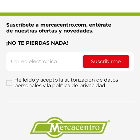
Suscríbete a mercacentro.com, entérate
Enviar comentario
de nuestras ofertas y novedades.
¡NO TE PIERDAS NADA!
Suscribirme
He leído y acepto la autorización de datos
personales y la política de privacidad