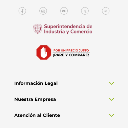
Información Legal
Nuestra Empresa
Atención al Cliente