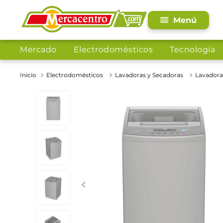
Mercado
Electrodomésticos
Tecnología
Electrodomésticos
Lavadoras y Secadoras
Lavadora