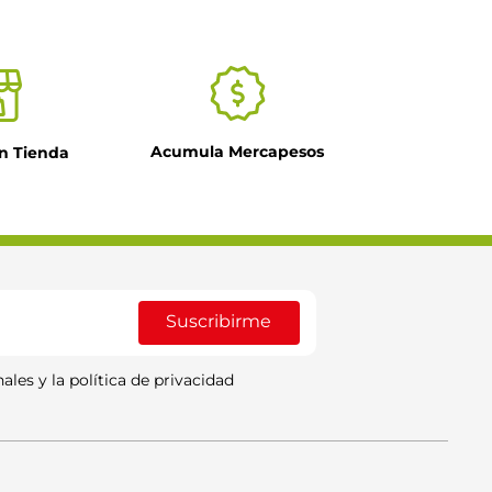
Acumula Mercapesos
n Tienda
Suscribirme
ales y la política de privacidad