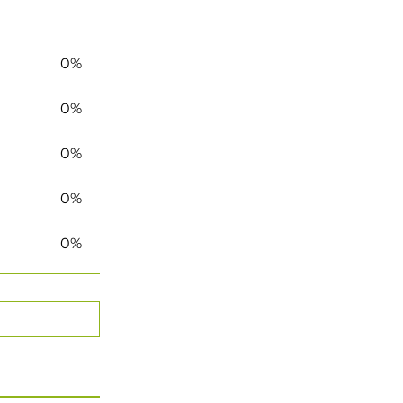
0%
0%
0%
0%
0%