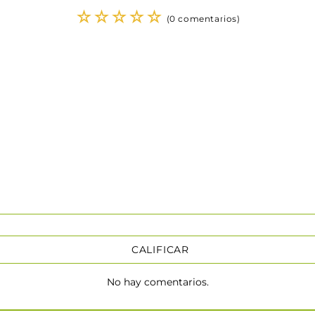
☆
☆
☆
☆
☆
(0 comentarios)
CALIFICAR
No hay comentarios.
★