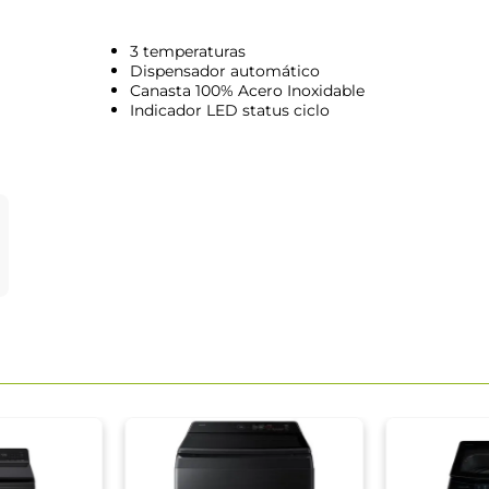
3 temperaturas
Dispensador automático
Canasta 100% Acero Inoxidable
Indicador LED status ciclo