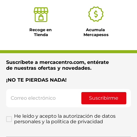
Recoge en 
Acumula 
Tienda
Mercapesos
Suscríbete a mercacentro.com, entérate
de nuestras ofertas y novedades.
¡NO TE PIERDAS NADA!
Suscribirme
He leído y acepto la autorización de datos
personales y la política de privacidad