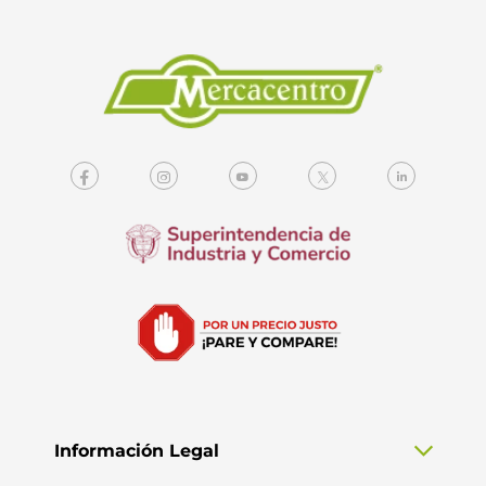
Información Legal