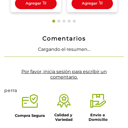
Agregar
Agregar
Comentarios
Cargando el resumen…
Por favor, inicia sesión para escribir un
comentario.
perra
Calidad y 
Envío a 
Compra Segura
Variedad
Domicilio