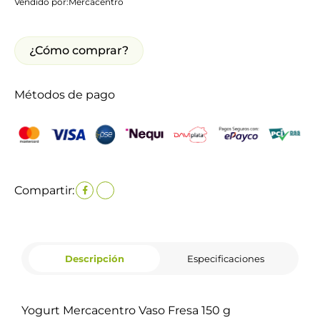
Vendido por:
Mercacentro
¿Cómo comprar?
Métodos de pago
Compartir:
Descripción
Especificaciones
Yogurt Mercacentro Vaso Fresa 150 g