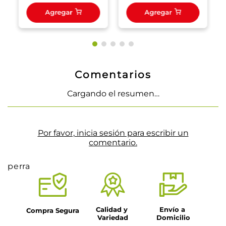
Agregar
Agregar
Comentarios
Cargando el resumen…
Por favor, inicia sesión para escribir un
comentario.
perra
Calidad y 
Envío a 
Compra Segura
Variedad
Domicilio