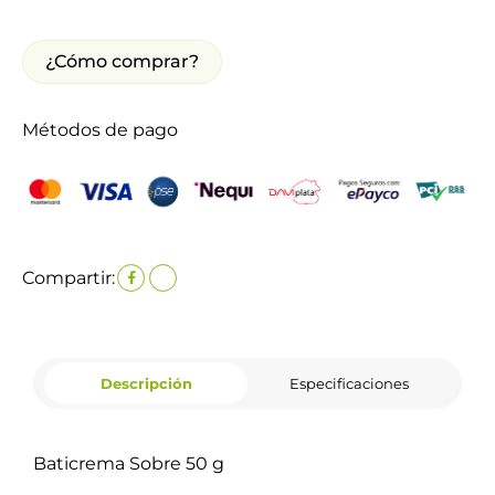
¿Cómo comprar?
Métodos de pago
Compartir:
Descripción
Especificaciones
Baticrema Sobre 50 g