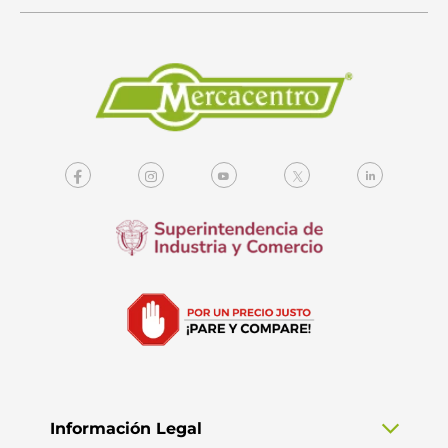
Información Legal