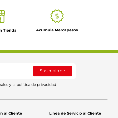
Acumula Mercapesos
n Tienda
Suscribirme
ales y la política de privacidad
n al Cliente
Línea de Servicio al Cliente