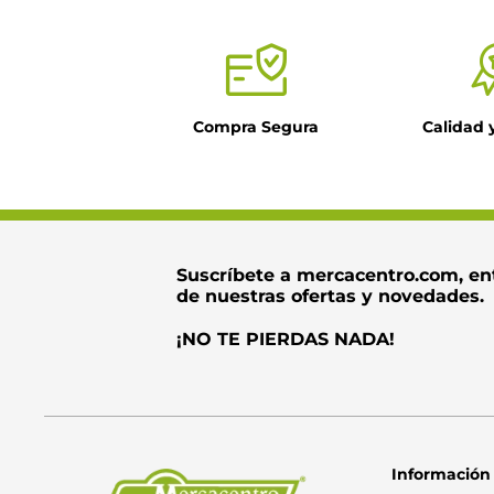
Compra Segura
Calidad 
Suscríbete a mercacentro.com, en
de nuestras ofertas y novedades.
¡NO TE PIERDAS NADA!
Información