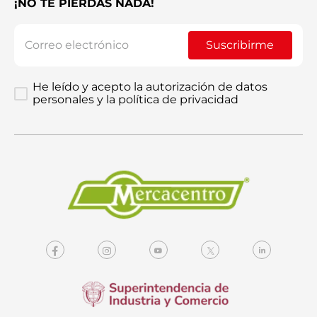
¡NO TE PIERDAS NADA!
Suscribirme
He leído y acepto la autorización de datos
personales y la política de privacidad