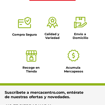
Calidad y 
Envío a 
Compra Segura
Variedad
Domicilio
Recoge en 
Acumula 
Tienda
Mercapesos
Suscríbete a mercacentro.com, entérate
de nuestras ofertas y novedades.