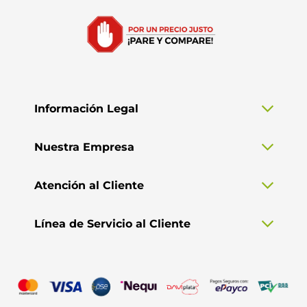
Información Legal
Nuestra Empresa
Atención al Cliente
Línea de Servicio al Cliente