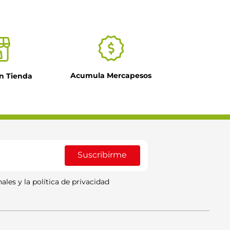
Acumula Mercapesos
n Tienda
Suscribirme
ales y la política de privacidad