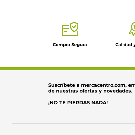
Compra Segura
Calidad 
Suscríbete a mercacentro.com, en
de nuestras ofertas y novedades.
¡NO TE PIERDAS NADA!