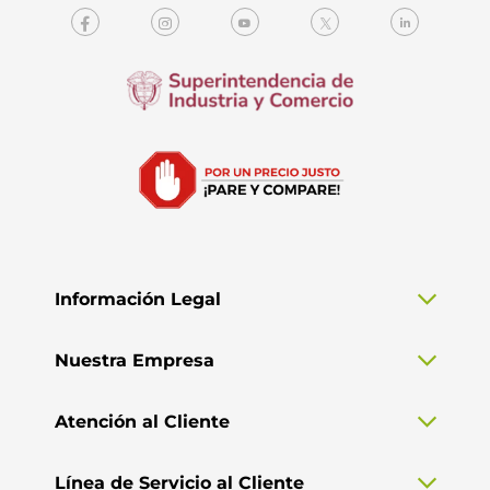
Información Legal
Nuestra Empresa
Atención al Cliente
Línea de Servicio al Cliente