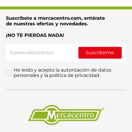
Suscríbete a mercacentro.com, entérate
de nuestras ofertas y novedades.
¡NO TE PIERDAS NADA!
Suscribirme
He leído y acepto la autorización de datos
personales y la política de privacidad