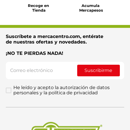
Recoge en 
Acumula 
Tienda
Mercapesos
Suscríbete a mercacentro.com, entérate
de nuestras ofertas y novedades.
¡NO TE PIERDAS NADA!
Suscribirme
He leído y acepto la autorización de datos
personales y la política de privacidad