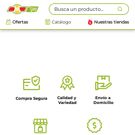
Busca un producto...
Ofertas
Catálogo
Nuestras tiendas
Calidad y 
Envío a 
Compra Segura
Variedad
Domicilio