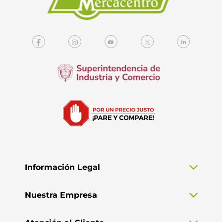
Información Legal
Nuestra Empresa