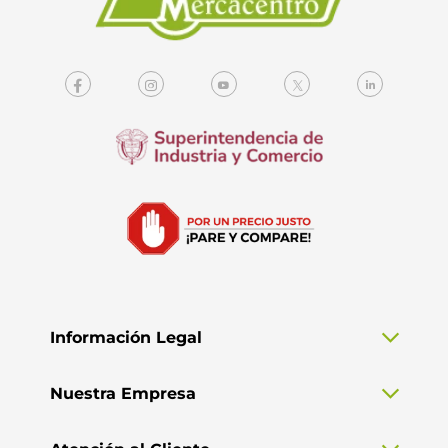
Información Legal
Nuestra Empresa