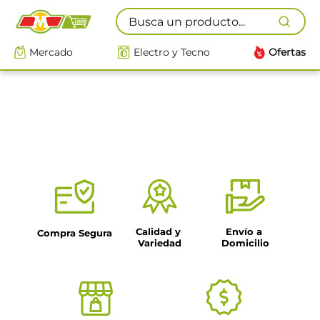
Busca un producto...
Mercado
Electro y Tecno
Ofertas
Calidad y 
Envío a 
Compra Segura
Variedad
Domicilio