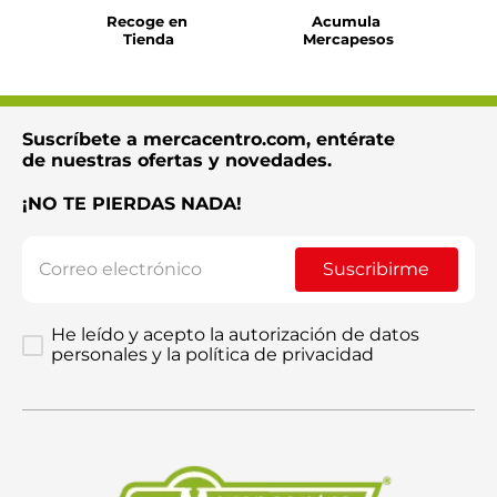
Recoge en 
Acumula 
Tienda
Mercapesos
Suscríbete a mercacentro.com, entérate
de nuestras ofertas y novedades.
¡NO TE PIERDAS NADA!
Suscribirme
He leído y acepto la autorización de datos
personales y la política de privacidad