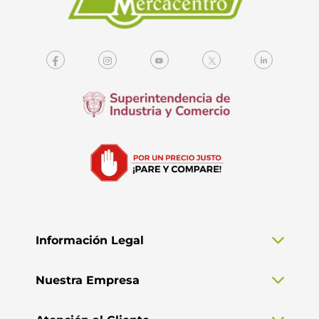
Información Legal
Nuestra Empresa