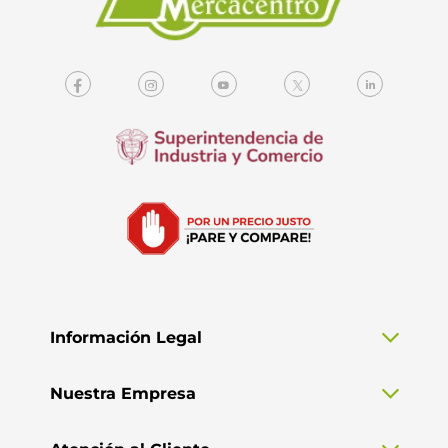
Información Legal
Nuestra Empresa