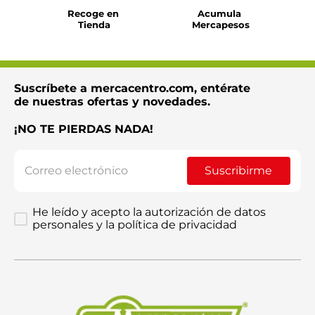
Recoge en 
Acumula 
Tienda
Mercapesos
Suscríbete a mercacentro.com, entérate
de nuestras ofertas y novedades.
¡NO TE PIERDAS NADA!
Suscribirme
He leído y acepto la autorización de datos
personales y la política de privacidad