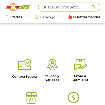
Busca un producto...
Ofertas
Catálogo
Nuestras tiendas
Calidad y 
Envío a 
Compra Segura
Variedad
Domicilio