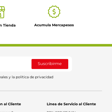
Acumula Mercapesos
n Tienda
Suscribirme
ales y la política de privacidad
n al Cliente
Línea de Servicio al Cliente