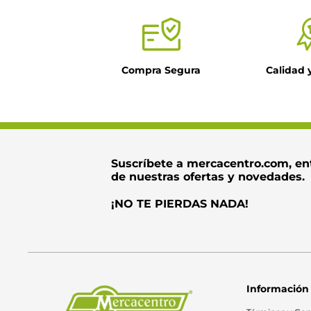
Compra Segura
Calidad 
Suscríbete a mercacentro.com, en
de nuestras ofertas y novedades.
¡NO TE PIERDAS NADA!
Información