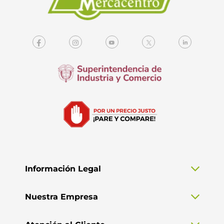
Información Legal
Nuestra Empresa