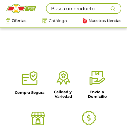
Busca un producto...
Ofertas
Catálogo
Nuestras tiendas
Calidad y 
Envío a 
Compra Segura
Variedad
Domicilio