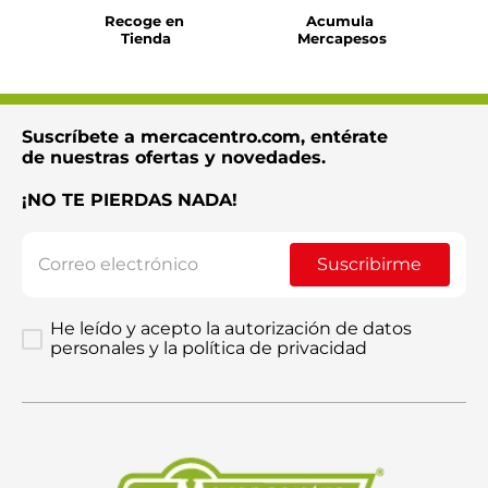
Recoge en 
Acumula 
Tienda
Mercapesos
Suscríbete a mercacentro.com, entérate
de nuestras ofertas y novedades.
¡NO TE PIERDAS NADA!
Suscribirme
He leído y acepto la autorización de datos
personales y la política de privacidad