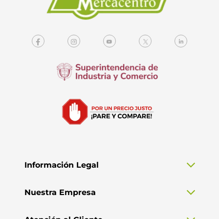
Información Legal
Nuestra Empresa