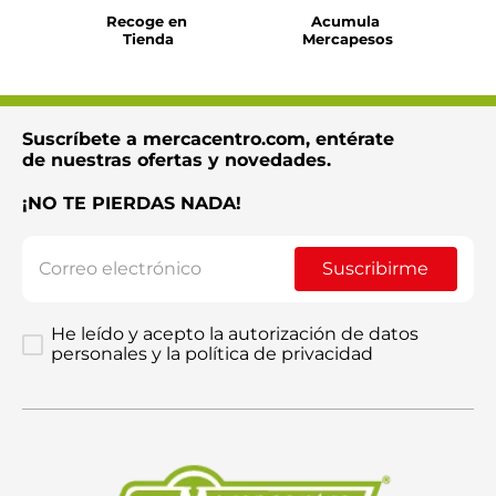
Recoge en 
Acumula 
Tienda
Mercapesos
Suscríbete a mercacentro.com, entérate
de nuestras ofertas y novedades.
¡NO TE PIERDAS NADA!
Suscribirme
He leído y acepto la autorización de datos
personales y la política de privacidad