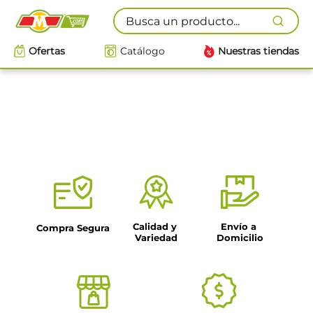
Busca un producto...
Ofertas
Catálogo
Nuestras tiendas
Calidad y 
Envío a 
Compra Segura
Variedad
Domicilio