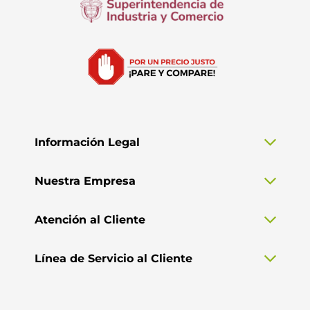
Información Legal
Nuestra Empresa
Atención al Cliente
Línea de Servicio al Cliente