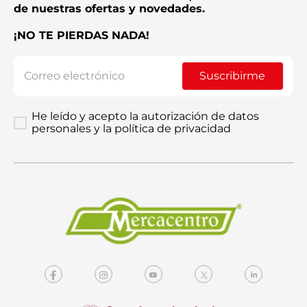
de nuestras ofertas y novedades.
¡NO TE PIERDAS NADA!
Suscribirme
He leído y acepto la autorización de datos
personales y la política de privacidad