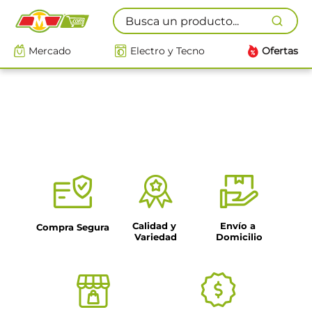
Busca un producto...
Mercado
Electro y Tecno
Ofertas
Calidad y 
Envío a 
Compra Segura
Variedad
Domicilio