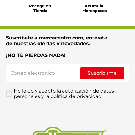
Recoge en 
Acumula 
Tienda
Mercapesos
Suscríbete a mercacentro.com, entérate
de nuestras ofertas y novedades.
¡NO TE PIERDAS NADA!
Suscribirme
He leído y acepto la autorización de datos
personales y la política de privacidad