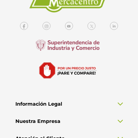
Información Legal
Nuestra Empresa