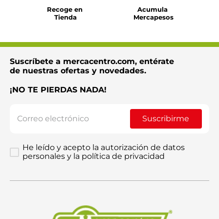
Recoge en 
Acumula 
Tienda
Mercapesos
Suscríbete a mercacentro.com, entérate
de nuestras ofertas y novedades.
¡NO TE PIERDAS NADA!
Suscribirme
He leído y acepto la autorización de datos
personales y la política de privacidad