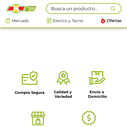
Busca un producto...
Mercado
Electro y Tecno
Ofertas
Calidad y 
Envío a 
Compra Segura
Variedad
Domicilio