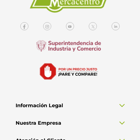
Información Legal
Nuestra Empresa