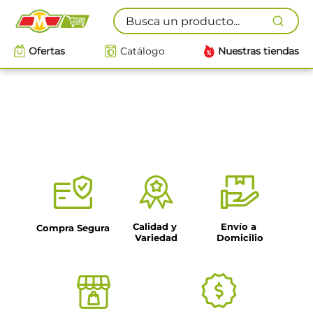
Busca un producto...
Ofertas
Catálogo
Nuestras tiendas
Calidad y 
Envío a 
Compra Segura
Variedad
Domicilio