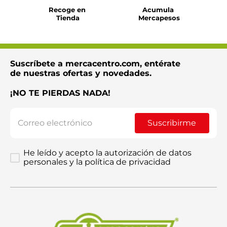
Recoge en 
Acumula 
Tienda
Mercapesos
Suscríbete a mercacentro.com, entérate
de nuestras ofertas y novedades.
¡NO TE PIERDAS NADA!
Suscribirme
He leído y acepto la autorización de datos
personales y la política de privacidad