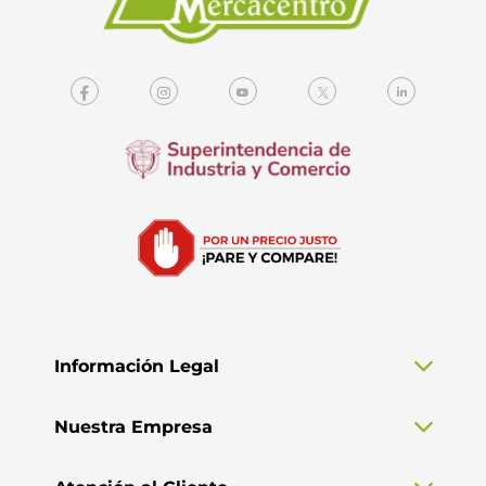
Información Legal
Nuestra Empresa