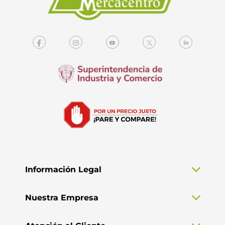
Información Legal
Nuestra Empresa