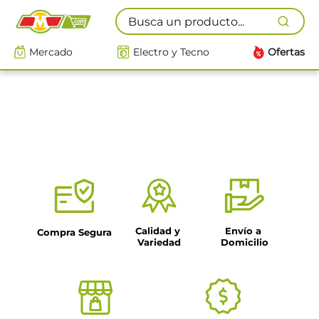
Busca un producto...
Mercado
Electro y Tecno
Ofertas
Calidad y 
Envío a 
Compra Segura
Variedad
Domicilio