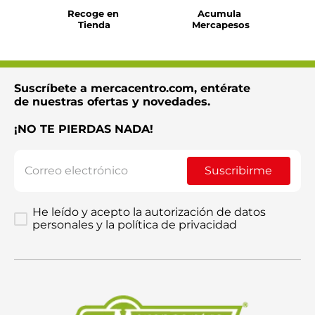
Recoge en 
Acumula 
Tienda
Mercapesos
Suscríbete a mercacentro.com, entérate
de nuestras ofertas y novedades.
¡NO TE PIERDAS NADA!
Suscribirme
He leído y acepto la autorización de datos
personales y la política de privacidad