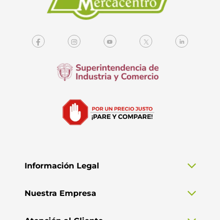
Información Legal
Nuestra Empresa