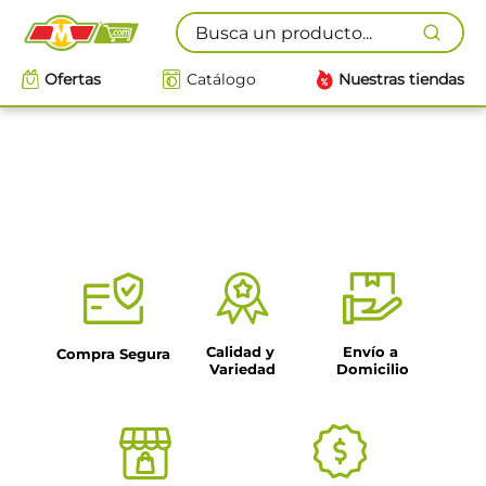
Busca un producto...
Ofertas
Catálogo
Nuestras tiendas
Calidad y 
Envío a 
Compra Segura
Variedad
Domicilio