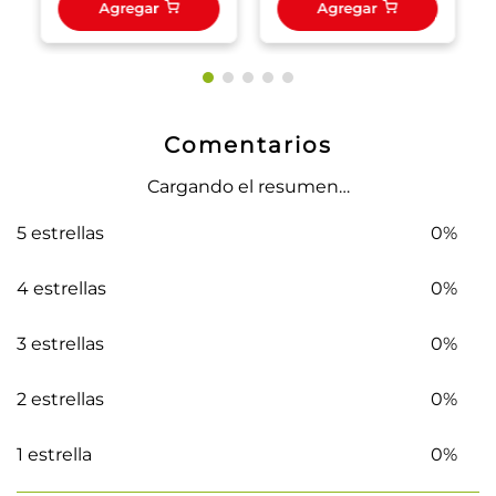
Agregar
Agregar
Comentarios
Cargando el resumen…
5 estrellas
0%
4 estrellas
0%
3 estrellas
0%
2 estrellas
0%
1 estrella
0%