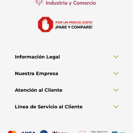
Información Legal
Nuestra Empresa
Atención al Cliente
Línea de Servicio al Cliente