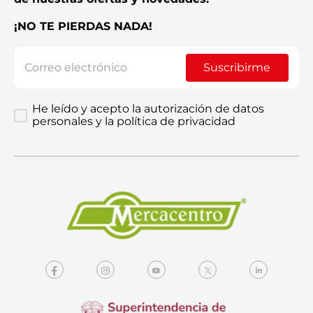
¡NO TE PIERDAS NADA!
Enviar comentario
Suscribirme
He leído y acepto la autorización de datos
personales y la política de privacidad