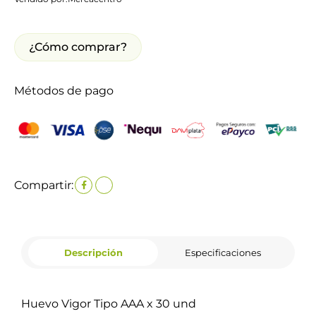
¿Cómo comprar?
Métodos de pago
Compartir:
Descripción
Especificaciones
Huevo Vigor Tipo AAA x 30 und