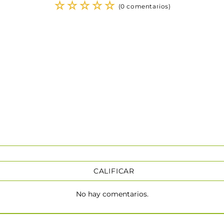
☆
☆
☆
☆
☆
(0 comentarios)
CALIFICAR
No hay comentarios.
★