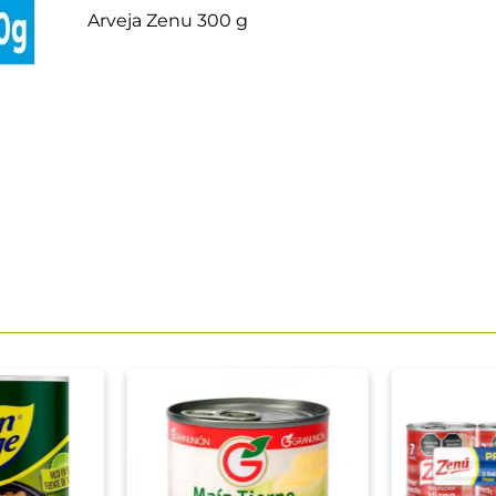
Arveja Zenu 300 g