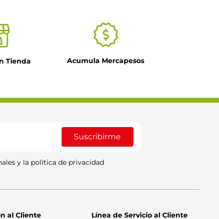
Acumula Mercapesos
n Tienda
Suscribirme
ales y la política de privacidad
n al Cliente
Línea de Servicio al Cliente