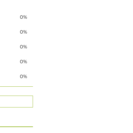
0%
0%
0%
0%
0%